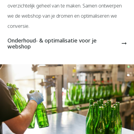
overzichtelijk geheel van te maken. Samen ontwerpen
we de webshop van je dromen en optimaliseren we
conversie.
Onderhoud- & optimalisatie voor je
webshop