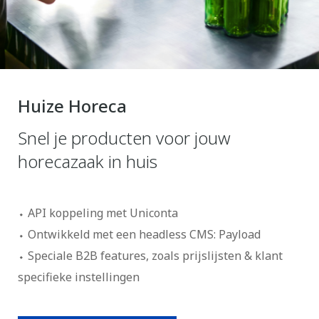
Huize Horeca
Snel je producten voor jouw
horecazaak in huis
API koppeling met Uniconta
Ontwikkeld met een headless CMS: Payload
Speciale B2B features, zoals prijslijsten & klant
specifieke instellingen