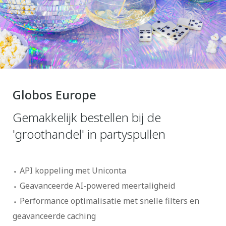
Globos Europe
Gemakkelijk bestellen bij de
'groothandel' in partyspullen
API koppeling met Uniconta
Geavanceerde AI-powered meertaligheid
Performance optimalisatie met snelle filters en
geavanceerde caching