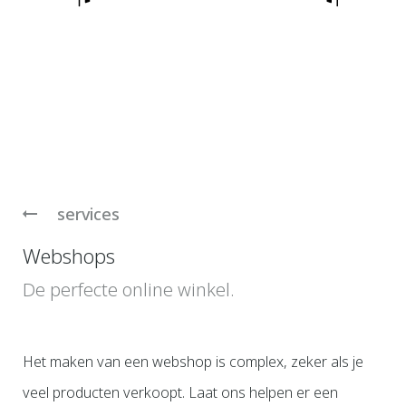
services
Webshops
De perfecte online winkel.
Het maken van een webshop is complex, zeker als je
veel producten verkoopt. Laat ons helpen er een