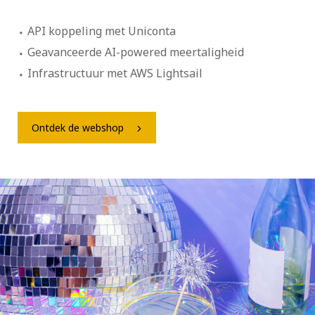
API koppeling met Uniconta
Geavanceerde AI-powered meertaligheid
Infrastructuur met AWS Lightsail
Ontdek de webshop