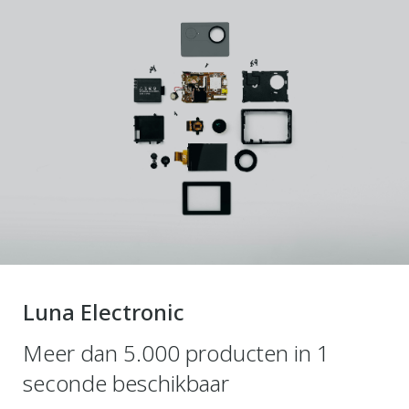
Luna Electronic
Meer dan 5.000 producten in 1
seconde beschikbaar