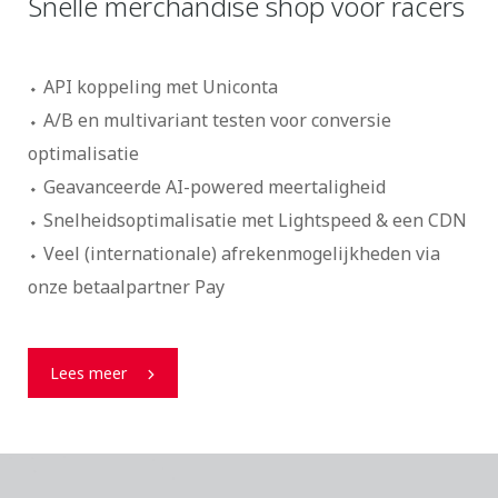
Snelle merchandise shop voor racers
API koppeling met Uniconta
A/B en multivariant testen voor conversie
optimalisatie
Geavanceerde AI-powered meertaligheid
Snelheidsoptimalisatie met Lightspeed & een CDN
Veel (internationale) afrekenmogelijkheden via
onze betaalpartner Pay
Lees meer