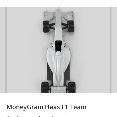
MoneyGram Haas F1 Team