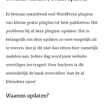
Er bestaan ontzettend veel WordPress plugins:
van kleine gratis plugins tot hele pakketten. Het
probleem bij al deze plugins: updates. Het is
belangrijk om deze updates zo snel mogelijk uit
te voeren, doe je dit niet dan zitten hier namelijk
nadelen aan. Iedere dag word jouw website
onveiliger (en trager). Voor hackers is dit
uiteindelijk de bank overvallen ‘met de al
kluisdeur open’.
Waarom updaten?