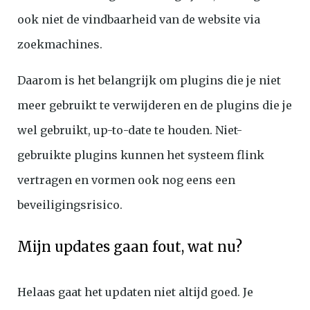
ook niet de vindbaarheid van de website via
zoekmachines.
Daarom is het belangrijk om plugins die je niet
meer gebruikt te verwijderen en de plugins die je
wel gebruikt, up-to-date te houden. Niet-
gebruikte plugins kunnen het systeem flink
vertragen en vormen ook nog eens een
beveiligingsrisico.
Mijn updates gaan fout, wat nu?
Helaas gaat het updaten niet altijd goed. Je