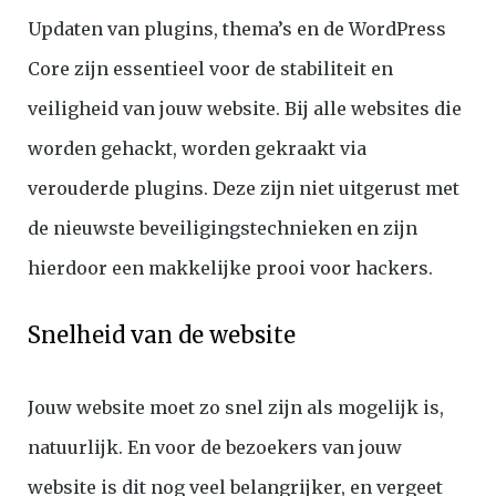
Updaten van plugins, thema’s en de WordPress
Core zijn essentieel voor de stabiliteit en
veiligheid van jouw website. Bij alle websites die
worden gehackt, worden gekraakt via
verouderde plugins. Deze zijn niet uitgerust met
de nieuwste beveiligingstechnieken en zijn
hierdoor een makkelijke prooi voor hackers.
Snelheid van de website
Jouw website moet zo snel zijn als mogelijk is,
natuurlijk. En voor de bezoekers van jouw
website is dit nog veel belangrijker, en vergeet