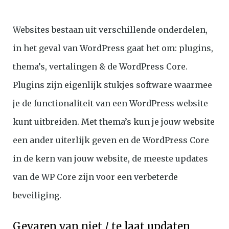
Websites bestaan uit verschillende onderdelen,
in het geval van WordPress gaat het om: plugins,
thema’s, vertalingen & de WordPress Core.
Plugins zijn eigenlijk stukjes software waarmee
je de functionaliteit van een WordPress website
kunt uitbreiden. Met thema’s kun je jouw website
een ander uiterlijk geven en de WordPress Core
in de kern van jouw website, de meeste updates
van de WP Core zijn voor een verbeterde
beveiliging.
Gevaren van niet / te laat updaten