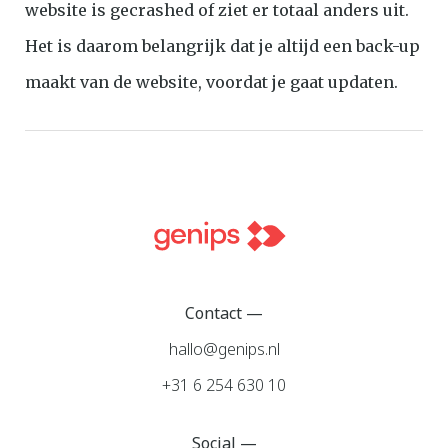
website is gecrashed of ziet er totaal anders uit.
Het is daarom belangrijk dat je altijd een back-up
maakt van de website, voordat je gaat updaten.
Contact —
hallo@genips.nl
+31 6 254 630 10
Social —