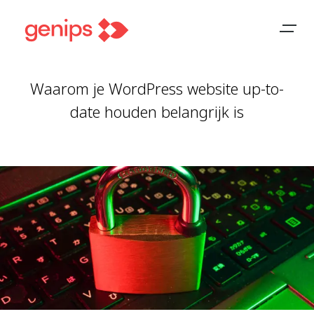
Waarom je WordPress website up-to-
date houden belangrijk is