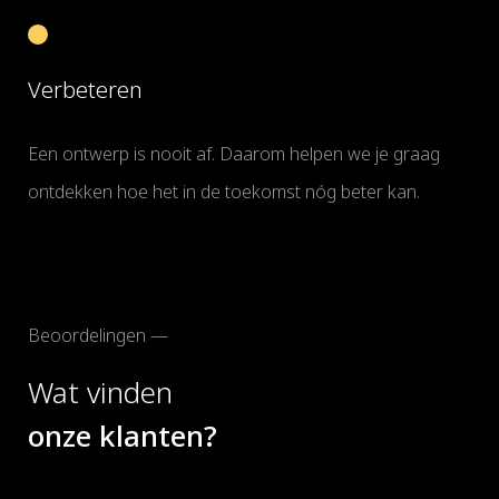
Verbeteren
Een ontwerp is nooit af. Daarom helpen we je graag
ontdekken hoe het in de toekomst nóg beter kan.
Beoordelingen —
Wat vinden
onze klanten?