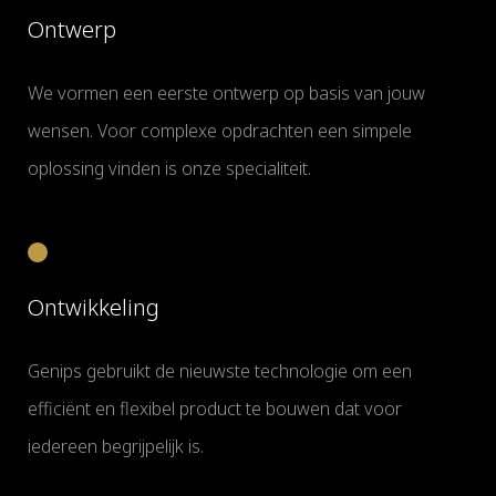
Ontwerp
We vormen een eerste ontwerp op basis van jouw
wensen. Voor complexe opdrachten een simpele
oplossing vinden is onze specialiteit.
Ontwikkeling
Genips gebruikt de nieuwste technologie om een
efficiënt en flexibel product te bouwen dat voor
iedereen begrijpelijk is.