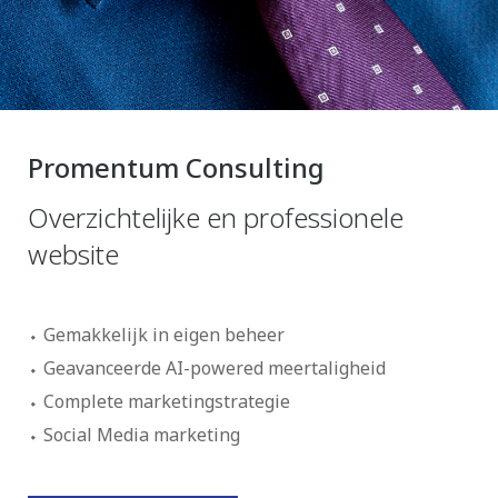
Promentum Consulting
Overzichtelijke en professionele
website
Gemakkelijk in eigen beheer
Geavanceerde AI-powered meertaligheid
Complete marketingstrategie
Social Media marketing