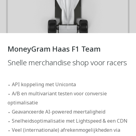
MoneyGram Haas F1 Team
Snelle merchandise shop voor racers
API koppeling met Uniconta
A/B en multivariant testen voor conversie
optimalisatie
Geavanceerde AI-powered meertaligheid
Snelheidsoptimalisatie met Lightspeed & een CDN
Veel (internationale) afrekenmogelijkheden via