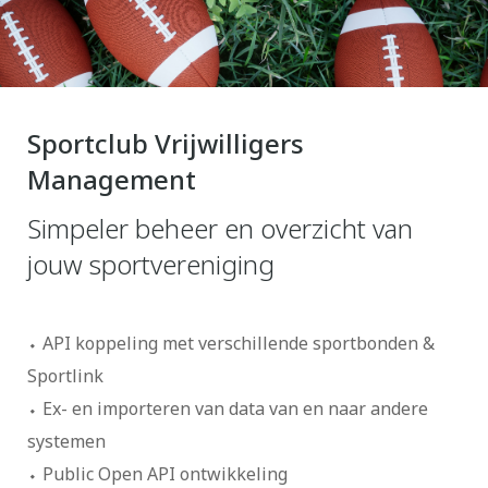
Sportclub Vrijwilligers
Management
Simpeler beheer en overzicht van
jouw sportvereniging
API koppeling met verschillende sportbonden &
Sportlink
Ex- en importeren van data van en naar andere
systemen
Public Open API ontwikkeling