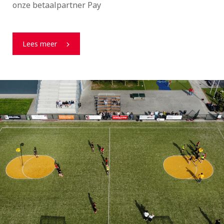
onze betaalpartner Pay
Lees meer