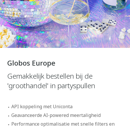
Globos Europe
Gemakkelijk bestellen bij de
'groothandel' in partyspullen
API koppeling met Uniconta
Geavanceerde AI-powered meertaligheid
Performance optimalisatie met snelle filters en