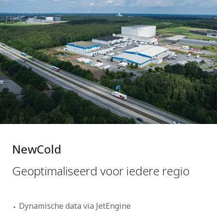
NewCold
Geoptimaliseerd voor iedere regio
Dynamische data via JetEngine