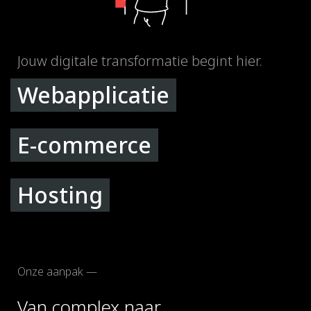
Jouw digitale transformatie begint hier.
Webapplicatie
E-commerce
Hosting
Onze aanpak —
Van complex naar