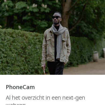
PhoneCam
Al het overzicht in een next-gen