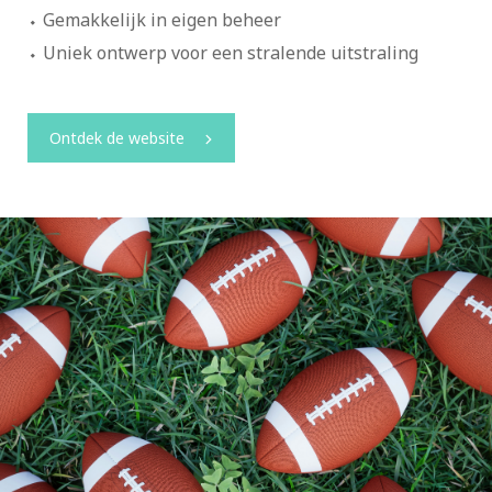
Gemakkelijk in eigen beheer
Uniek ontwerp voor een stralende uitstraling
Ontdek de website