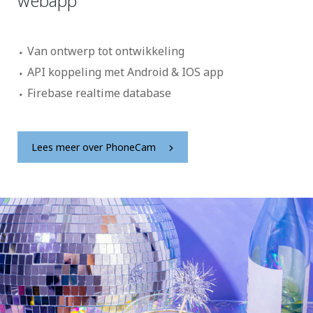
webapp
Van ontwerp tot ontwikkeling
API koppeling met Android & IOS app
Firebase realtime database
Lees meer over PhoneCam