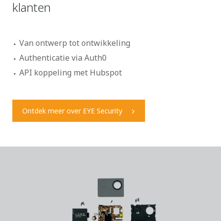
klanten
Van ontwerp tot ontwikkeling
Authenticatie via Auth0
API koppeling met Hubspot
Ontdek meer over EYE Security