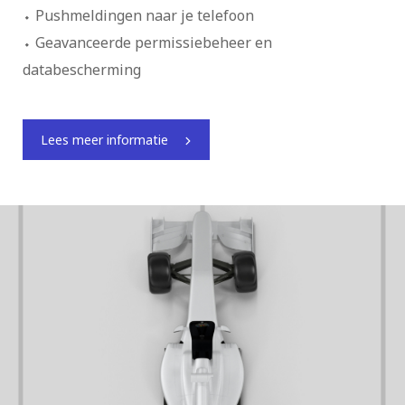
Pushmeldingen naar je telefoon
Geavanceerde permissiebeheer en
databescherming
Lees meer informatie