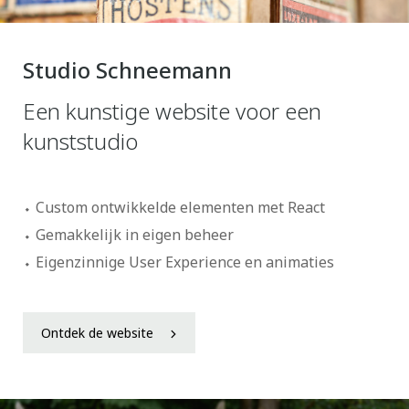
Studio Schneemann
Een kunstige website voor een
kunststudio
Custom ontwikkelde elementen met React
Gemakkelijk in eigen beheer
Eigenzinnige User Experience en animaties
Ontdek de website