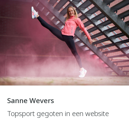
Sanne Wevers
Topsport gegoten in een website