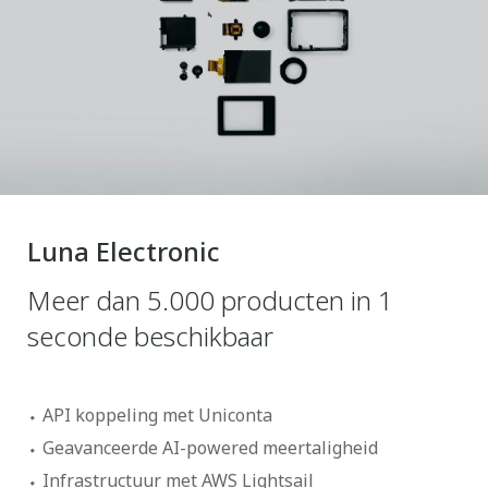
Luna Electronic
Meer dan 5.000 producten in 1
seconde beschikbaar
API koppeling met Uniconta
Geavanceerde AI-powered meertaligheid
Infrastructuur met AWS Lightsail