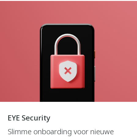
EYE Security
Slimme onboarding voor nieuwe