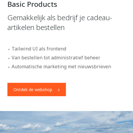
Basic Products
Gemakkelijk als bedrijf je cadeau-
artikelen bestellen
Tailwind UI als frontend
Van bestellen tot administratief beheer
Automatische marketing met nieuwsbrieven
Ontdek de webshop