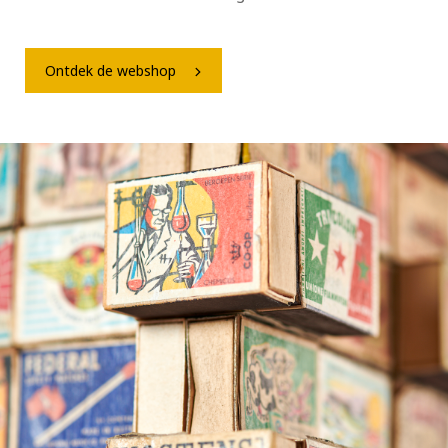
Ontdek de webshop