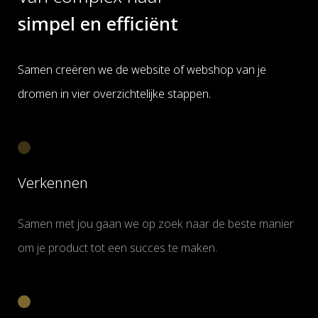
simpel en efficiënt
Samen creëren we de website of webshop van je
dromen in vier overzichtelijke stappen.
Verkennen
Samen met jou gaan we op zoek naar de beste manier
om je product tot een succes te maken.