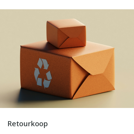
Retourkoop